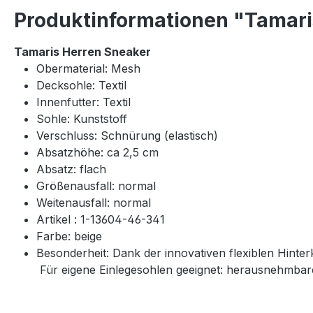
Produktinformationen "Tamari
Tamaris Herren Sneaker
Obermaterial: Mesh
Decksohle: Textil
Innenfutter: Textil
Sohle: Kunststoff
Verschluss: Schnürung (elastisch)
Absatzhöhe: ca 2,5 cm
Absatz: flach
Größenausfall: normal
Weitenausfall: normal
Artikel : 1-13604-46-341
Farbe: beige
Besonderheit: Dank der innovativen flexiblen Hinte
Für eigene Einlegesohlen geeignet: herausnehmbar