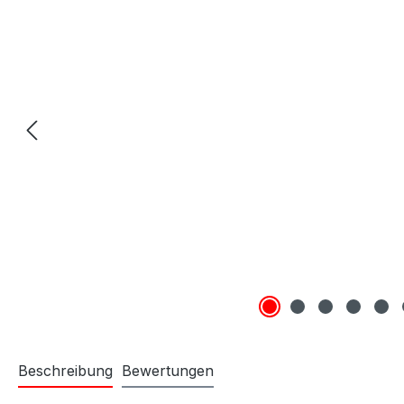
Beschreibung
Bewertungen