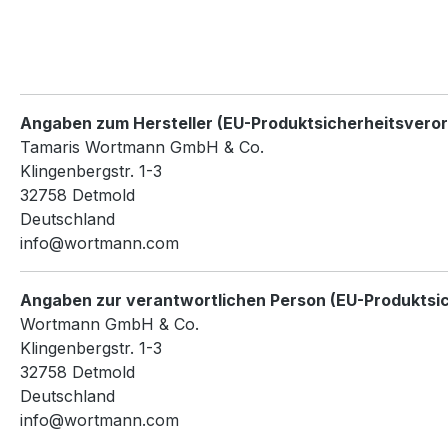
Angaben zum Hersteller (EU-Produktsicherheitsvero
Tamaris Wortmann GmbH & Co.
Klingenbergstr. 1-3
32758 Detmold
Deutschland
info@wortmann.com
Angaben zur verantwortlichen Person (EU-Produktsi
Wortmann GmbH & Co.
Klingenbergstr. 1-3
32758 Detmold
Deutschland
info@wortmann.com