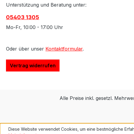
Unterstützung und Beratung unter:
05403 1305
Mo-Fr, 10:00 - 17:00 Uhr
Oder über unser
Kontaktformular
.
Vertrag widerrufen
Alle Preise inkl. gesetzl. Mehrwe
Diese Website verwendet Cookies, um eine bestmögliche Erfah