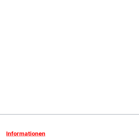
Informationen