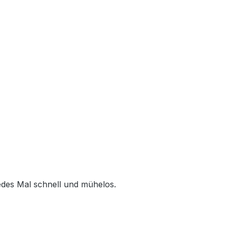
jedes Mal schnell und mühelos.