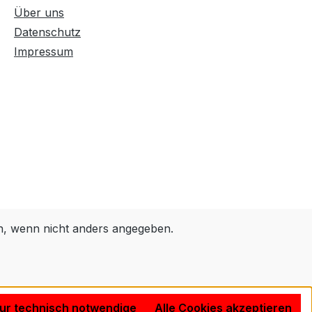
Über uns
Datenschutz
Impressum
 wenn nicht anders angegeben.
ur technisch notwendige
Alle Cookies akzeptieren