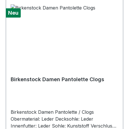
Neu
Birkenstock Damen Pantolette Clogs
Birkenstock Damen Pantolette / Clogs
Obermaterial: Leder Decksohle: Leder
Innenfutter: Leder Sohle: Kunststoff Verschluss: