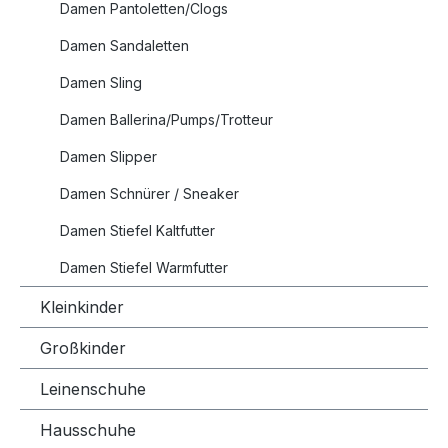
Damen Pantoletten/Clogs
Damen Sandaletten
Damen Sling
Damen Ballerina/Pumps/Trotteur
Damen Slipper
Damen Schnürer / Sneaker
Damen Stiefel Kaltfutter
Damen Stiefel Warmfutter
Kleinkinder
Großkinder
Leinenschuhe
Hausschuhe