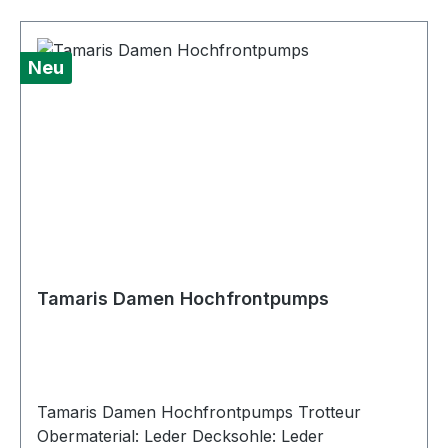
Neu
Tamaris Damen Hochfrontpumps
Tamaris Damen Hochfrontpumps Trotteur
Obermaterial: Leder Decksohle: Leder