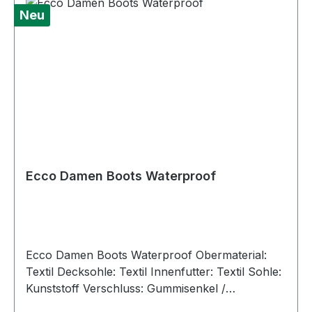
Neu
Ecco Damen Boots Waterproof
Ecco Damen Boots Waterproof Obermaterial:
Textil Decksohle: Textil Innenfutter: Textil Sohle:
Kunststoff Verschluss: Gummisenkel /
Schnellverschluss Absatzhöhe: ca 2,5 cm