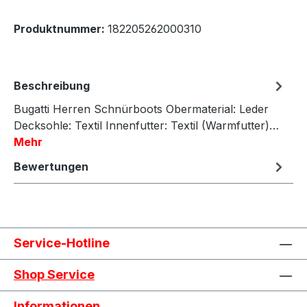
Produktnummer:
182205262000310
Beschreibung
Bugatti Herren Schnürboots Obermaterial: Leder
Decksohle: Textil Innenfutter: Textil (Warmfutter)…
Mehr
Bewertungen
Service-Hotline
Shop Service
Informationen